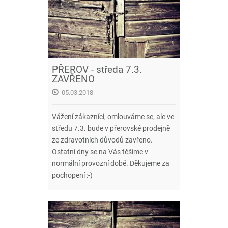
PŘEROV - středa 7.3.
ZAVŘENO
05.03.2018
Vážení zákazníci, omlouváme se, ale ve
středu 7.3. bude v přerovské prodejně
ze zdravotních důvodů zavřeno.
Ostatní dny se na Vás těšíme v
normální provozní době. Děkujeme za
pochopení :-)