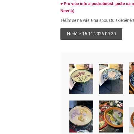
♥ Pro více info a podrobnosti pište na
Nevrlá)
Těším se na vás a na spoustu skleněné 
Neděle 15.11.2026 09:30