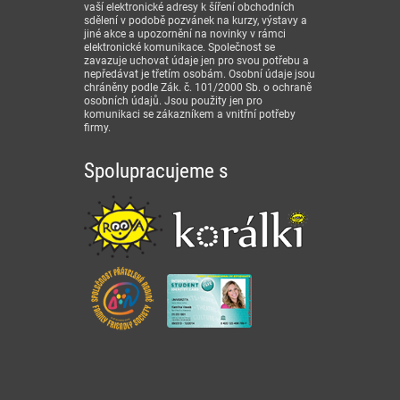
vaší elektronické adresy k šíření obchodních
sdělení v podobě pozvánek na kurzy, výstavy a
jiné akce a upozornění na novinky v rámci
elektronické komunikace. Společnost se
zavazuje uchovat údaje jen pro svou potřebu a
nepředávat je třetím osobám. Osobní údaje jsou
chráněny podle Zák. č. 101/2000 Sb. o ochraně
osobních údajů. Jsou použity jen pro
komunikaci se zákazníkem a vnitřní potřeby
firmy.
Spolupracujeme s