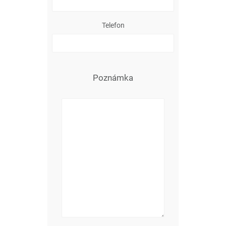
Telefon
Poznámka