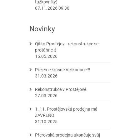
tužkovníky)
07.11.2026 09:30
Novinky
Qítko Prostějov - rekonstrukce se
protáhne :(
15.05.2026
Přejeme krásné Velikonoce!!!
31.03.2026
Rekonstrukce v Prostějově
27.03.2026
1. 11. Prostějovská prodejna má
ZAVŘENO
31.10.2025
Přerovská prodejna ukončuje svůj