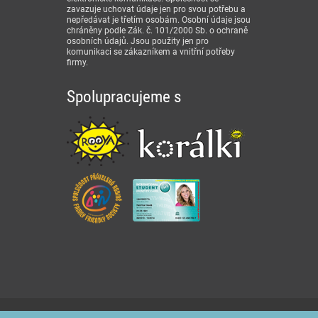
zavazuje uchovat údaje jen pro svou potřebu a
nepředávat je třetím osobám. Osobní údaje jsou
chráněny podle Zák. č. 101/2000 Sb. o ochraně
osobních údajů. Jsou použity jen pro
komunikaci se zákazníkem a vnitřní potřeby
firmy.
Spolupracujeme s