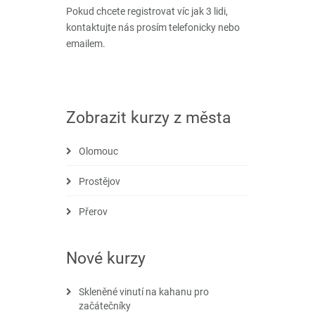
Pokud chcete registrovat víc jak 3 lidi,
kontaktujte nás prosím telefonicky nebo
emailem.
Zobrazit kurzy z města
Olomouc
Prostějov
Přerov
Nové kurzy
Skleněné vinutí na kahanu pro
začátečníky