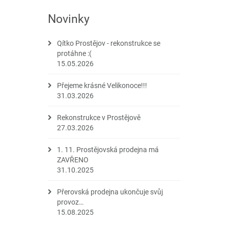
Novinky
Qítko Prostějov - rekonstrukce se
protáhne :(
15.05.2026
Přejeme krásné Velikonoce!!!
31.03.2026
Rekonstrukce v Prostějově
27.03.2026
1. 11. Prostějovská prodejna má
ZAVŘENO
31.10.2025
Přerovská prodejna ukončuje svůj
provoz…
15.08.2025