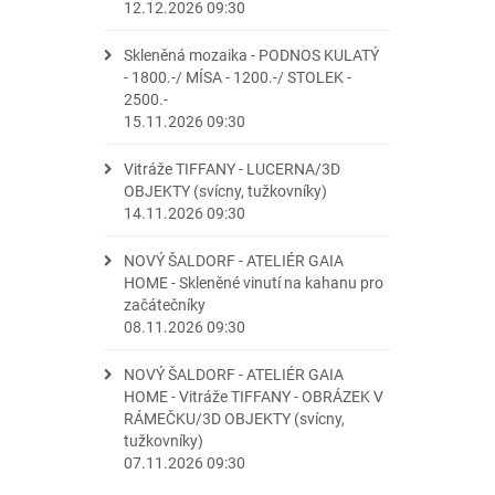
12.12.2026 09:30
Skleněná mozaika - PODNOS KULATÝ
- 1800.-/ MÍSA - 1200.-/ STOLEK -
2500.-
15.11.2026 09:30
Vitráže TIFFANY - LUCERNA/3D
OBJEKTY (svícny, tužkovníky)
14.11.2026 09:30
NOVÝ ŠALDORF - ATELIÉR GAIA
HOME - Skleněné vinutí na kahanu pro
začátečníky
08.11.2026 09:30
NOVÝ ŠALDORF - ATELIÉR GAIA
HOME - Vitráže TIFFANY - OBRÁZEK V
RÁMEČKU/3D OBJEKTY (svícny,
tužkovníky)
07.11.2026 09:30