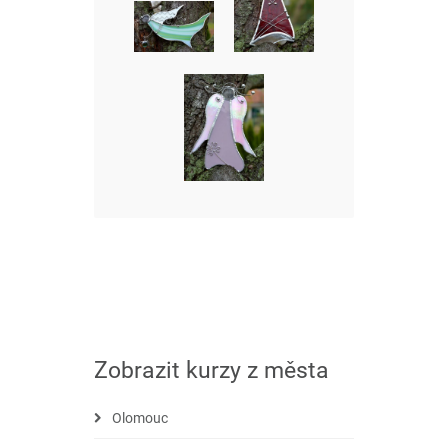
Zobrazit kurzy z města
Olomouc