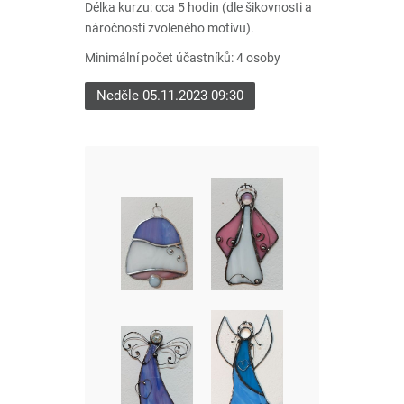
Délka kurzu: cca 5 hodin (dle šikovnosti a
náročnosti zvoleného motivu).
Minimální počet účastníků: 4 osoby
Neděle 05.11.2023 09:30