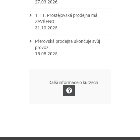
27.03.2026
1. 11. Prostějovská prodejna má
ZAVŘENO
31.10.2025
Přerovská prodejna ukončuje svůj
provoz…
15.08.2025
Další informace o kurzech