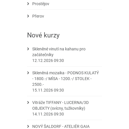
Prostějov
Přerov
Nové kurzy
Skleněné vinutí na kahanu pro
začátečníky
12.12.2026 09:30
Skleněná mozaika - PODNOS KULATÝ
- 1800.-/ MÍSA - 1200.-/ STOLEK -
2500.-
15.11.2026 09:30
Vitráže TIFFANY - LUCERNA/3D
OBJEKTY (svícny, tužkovníky)
14.11.2026 09:30
NOVÝ ŠALDORF - ATELIÉR GAIA