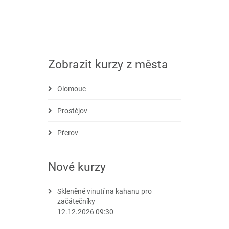
Zobrazit kurzy z města
Olomouc
Prostějov
Přerov
Nové kurzy
Skleněné vinutí na kahanu pro
začátečníky
12.12.2026 09:30