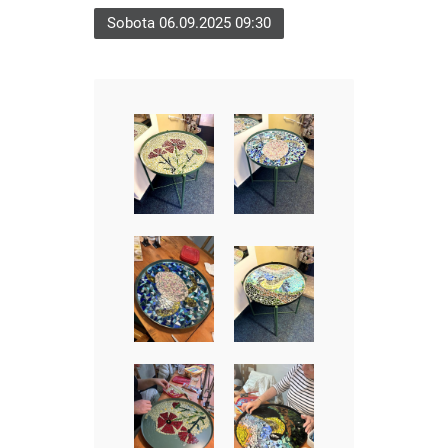
Sobota 06.09.2025 09:30