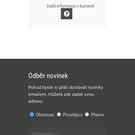
Další informace o kurzech
Odběr novinek
Pokud byste si přáli dostávat novinky
emailem, můžete zde zadat svou
adresu:
Olomouc
Prostějov
Přerov