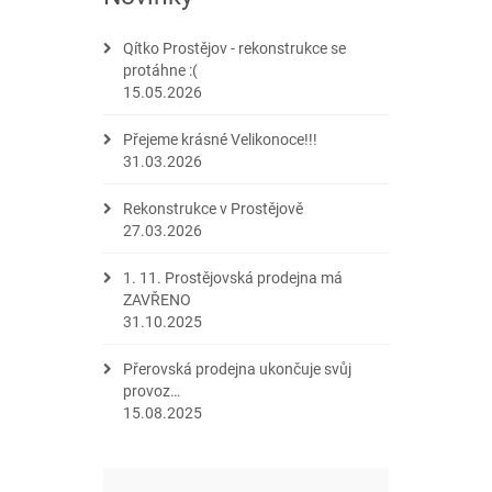
Qítko Prostějov - rekonstrukce se
protáhne :(
15.05.2026
Přejeme krásné Velikonoce!!!
31.03.2026
Rekonstrukce v Prostějově
27.03.2026
1. 11. Prostějovská prodejna má
ZAVŘENO
31.10.2025
Přerovská prodejna ukončuje svůj
provoz…
15.08.2025