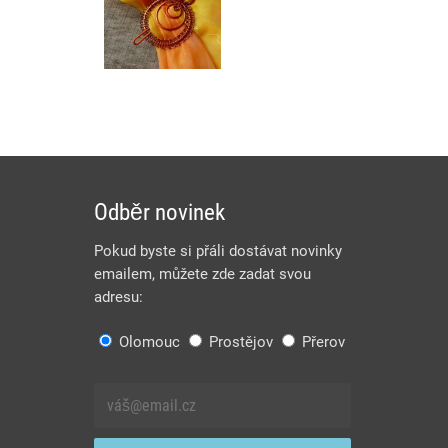
Odběr novinek
Pokud byste si přáli dostávat novinky
emailem, můžete zde zadat svou
adresu:
Olomouc
Prostějov
Přerov